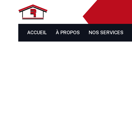
ACCUEIL
À PROPOS
NOS SERVICES